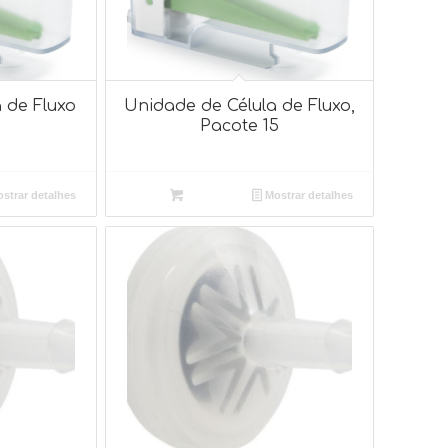
 de Fluxo
Unidade de Célula de Fluxo,
Pacote 15
strar detalhes
Mostrar detalhes