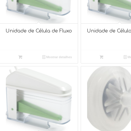
Unidade de Célula de Fluxo
Unidade de Célula
Mostrar detalhes
Mo